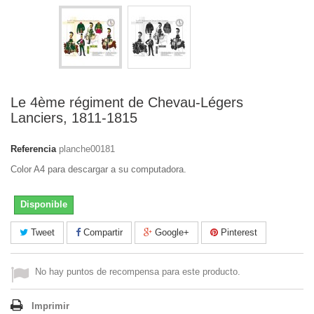
Le 4ème régiment de Chevau-Légers
Lanciers, 1811-1815
Referencia
planche00181
Color A4 para descargar a su computadora.
Disponible
Tweet
Compartir
Google+
Pinterest
No hay puntos de recompensa para este producto.
Imprimir