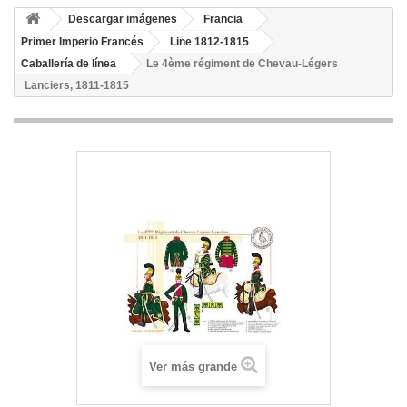
Descargar imágenes
Francia
Primer Imperio Francés
Line 1812-1815
Caballería de línea
Le 4ème régiment de Chevau-Légers
Lanciers, 1811-1815
Ver más grande