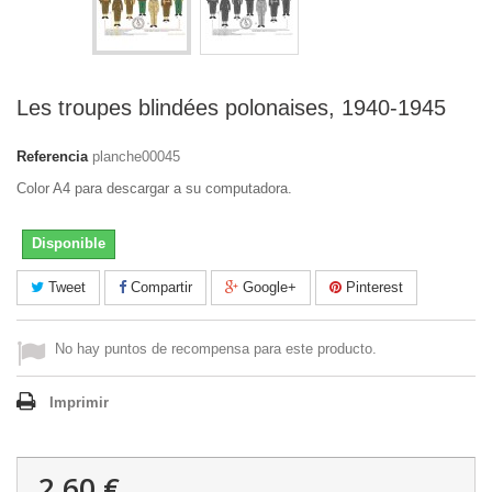
Les troupes blindées polonaises, 1940-1945
Referencia
planche00045
Color A4 para descargar a su computadora.
Disponible
Tweet
Compartir
Google+
Pinterest
No hay puntos de recompensa para este producto.
Imprimir
2,60 €