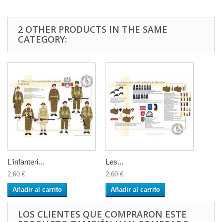
2 OTHER PRODUCTS IN THE SAME
CATEGORY:
L'infanteri...
Les...
2,60 €
2,60 €
Añadir al carrito
Añadir al carrito
LOS CLIENTES QUE COMPRARON ESTE