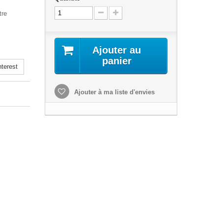
tre
Ajouter au
panier
terest
Ajouter à ma liste d'envies