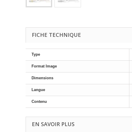
FICHE TECHNIQUE
Type
Format Image
Dimensions
Langue
Contenu
EN SAVOIR PLUS