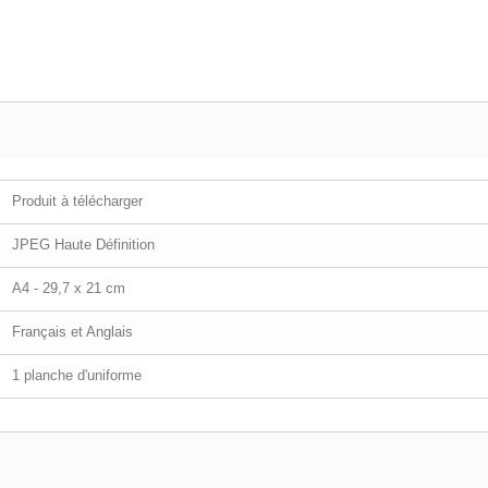
Produit à télécharger
JPEG Haute Définition
A4 - 29,7 x 21 cm
Français et Anglais
1 planche d'uniforme