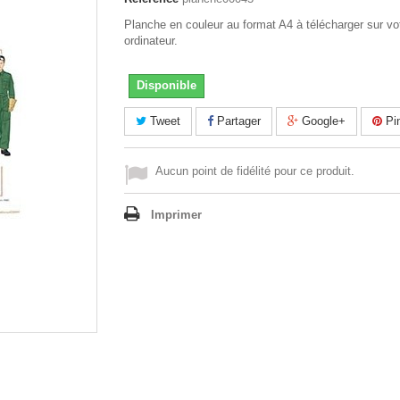
Planche en couleur au format A4 à télécharger sur vo
ordinateur.
Disponible
Tweet
Partager
Google+
Pin
Aucun point de fidélité pour ce produit.
Imprimer