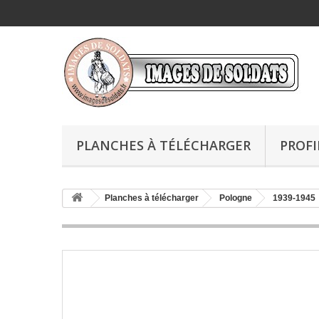
PLANCHES À TÉLÉCHARGER
PROFI
Planches à télécharger
Pologne
1939-1945