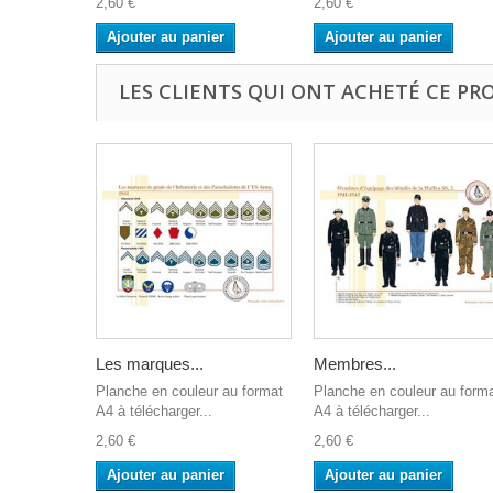
2,60 €
2,60 €
Ajouter au panier
Ajouter au panier
LES CLIENTS QUI ONT ACHETÉ CE PR
Les marques...
Membres...
Planche en couleur au format
Planche en couleur au form
A4 à télécharger...
A4 à télécharger...
2,60 €
2,60 €
Ajouter au panier
Ajouter au panier