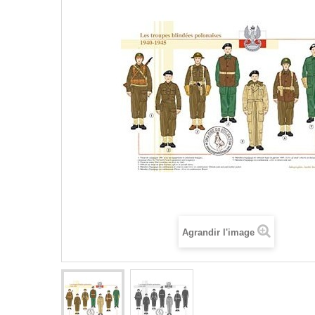
Agrandir l'image