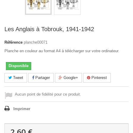
Les Anglais à Tobrouk, 1941-1942
Référence
planche00071
Planche en couleur au format A4 à télécharger sur votre ordinateur.
Disponible
Tweet
Partager
Google+
Pinterest
Aucun point de fidélité pour ce produit.
Imprimer
2,60 €