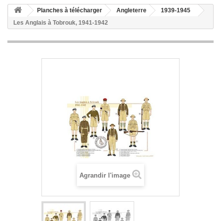
Planches à télécharger
Angleterre
1939-1945
Les Anglais à Tobrouk, 1941-1942
Agrandir l'image