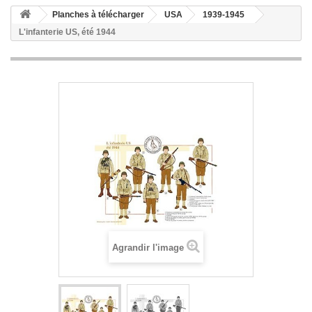
Planches à télécharger
USA
1939-1945
L'infanterie US, été 1944
Agrandir l'image