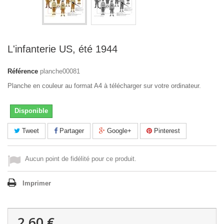
L'infanterie US, été 1944
Référence
planche00081
Planche en couleur au format A4 à télécharger sur votre ordinateur.
Disponible
Tweet
Partager
Google+
Pinterest
Aucun point de fidélité pour ce produit.
Imprimer
2,60 €