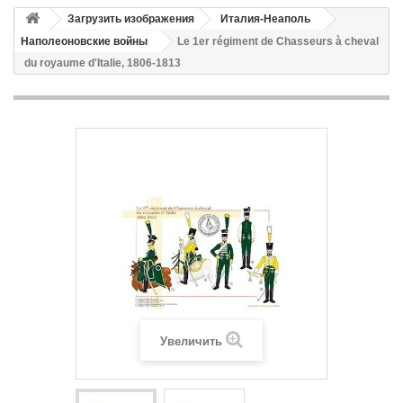
Загрузить изображения
Италия-Неаполь
Наполеоновские войны
Le 1er régiment de Chasseurs à cheval
du royaume d'Italie, 1806-1813
Увеличить