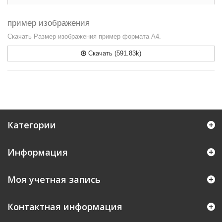
пример изображения
Скачать Размер изображения пример формата А4.
Скачать (591.83k)
Категории
Информация
Моя учетная запись
Контактная информация