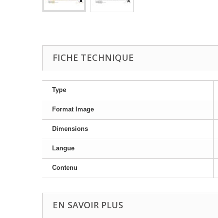
FICHE TECHNIQUE
Type
Format Image
Dimensions
Langue
Contenu
EN SAVOIR PLUS