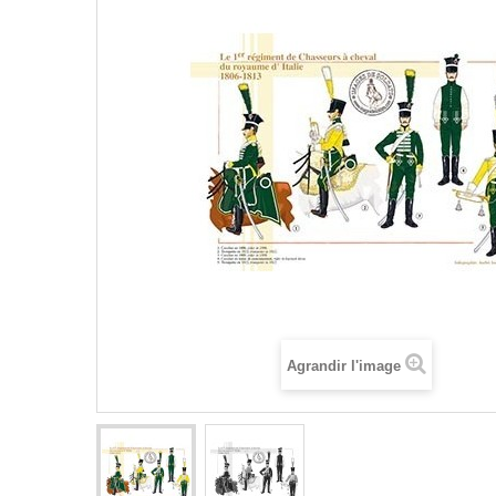
Agrandir l'image