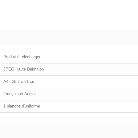
Produit à télécharger
JPEG Haute Définition
A4 - 29,7 x 21 cm
Français et Anglais
1 planche d'uniforme