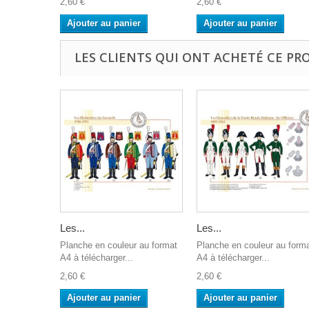
2,60 €
2,60 €
Ajouter au panier
Ajouter au panier
LES CLIENTS QUI ONT ACHETÉ CE PR
Les...
Les...
Planche en couleur au format
Planche en couleur au form
A4 à télécharger...
A4 à télécharger...
2,60 €
2,60 €
Ajouter au panier
Ajouter au panier