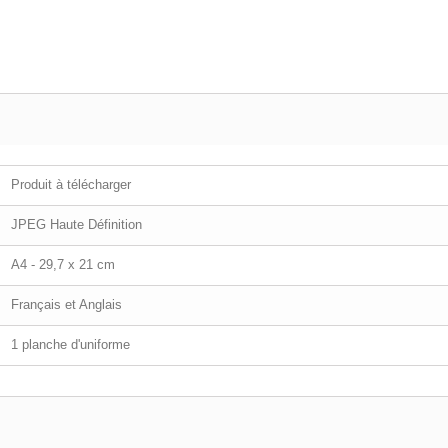
Produit à télécharger
JPEG Haute Définition
A4 - 29,7 x 21 cm
Français et Anglais
1 planche d'uniforme