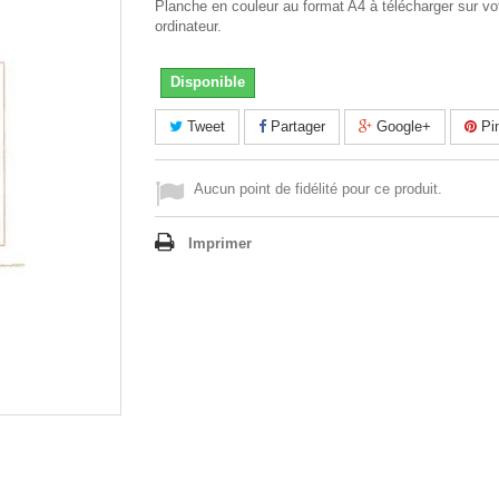
Planche en couleur au format A4 à télécharger sur vo
ordinateur.
Disponible
Tweet
Partager
Google+
Pin
Aucun point de fidélité pour ce produit.
Imprimer