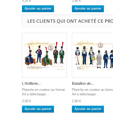
5,20 €
2,60 €
Ajouter au panier
Ajouter au panier
LES CLIENTS QUI ONT ACHETÉ CE PR
L'Artillerie...
Bataillon de...
Planche en couleur au format
Planche en couleur au form
A4 à télécharger...
A4 à télécharger...
2,60 €
2,60 €
Ajouter au panier
Ajouter au panier