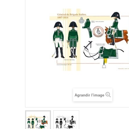
Agrandir l'image