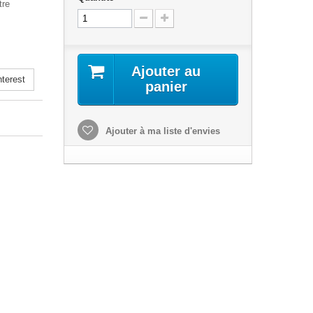
tre
Ajouter au
terest
panier
Ajouter à ma liste d'envies