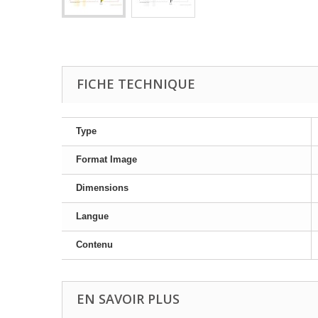
FICHE TECHNIQUE
Type
Format Image
Dimensions
Langue
Contenu
EN SAVOIR PLUS