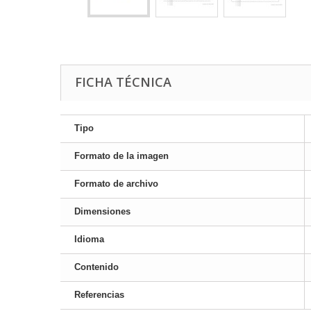
FICHA TÉCNICA
Tipo
Formato de la imagen
Formato de archivo
Dimensiones
Idioma
Contenido
Referencias