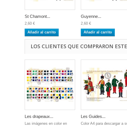
St Chamont...
Guyenne...
2,60 €
2,60 €
Añadir al carrito
Añadir al carrito
LOS CLIENTES QUE COMPRARON EST
Les drapeaux...
Les Guides...
Las imágenes en color en
Color A4 para descargar a s