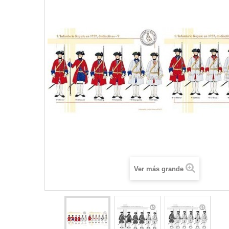
Ver más grande