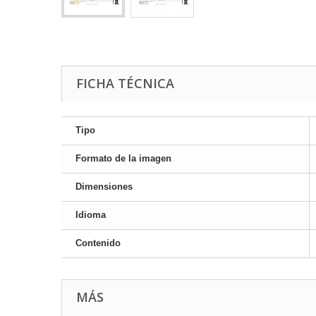
FICHA TÉCNICA
Tipo
Formato de la imagen
Dimensiones
Idioma
Contenido
MÁS