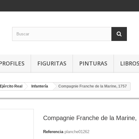
PROFILES
FIGURITAS
PINTURAS
LIBRO
Ejército Real
Infantería
Compagnie Franche de la Marine, 1757
Compagnie Franche de la Marine,
Referencia
planche01262