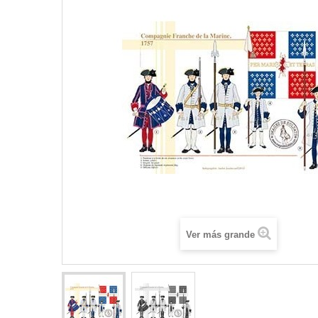
Ver más grande