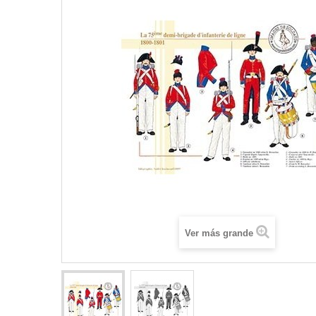
Ver más grande