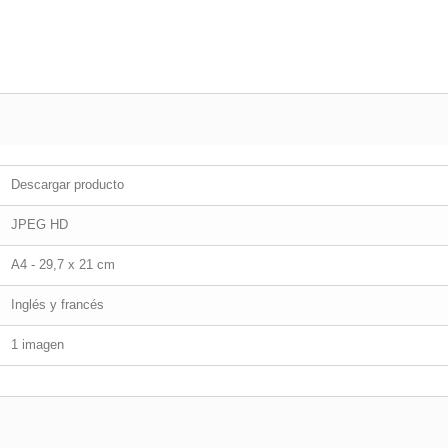
Descargar producto
JPEG HD
A4 - 29,7 x 21 cm
Inglés y francés
1 imagen