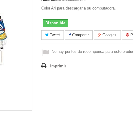
Color A4 para descargar a su computadora.
Disponible
Tweet
Compartir
Google+
Pi
No hay puntos de recompensa para este produ
Imprimir