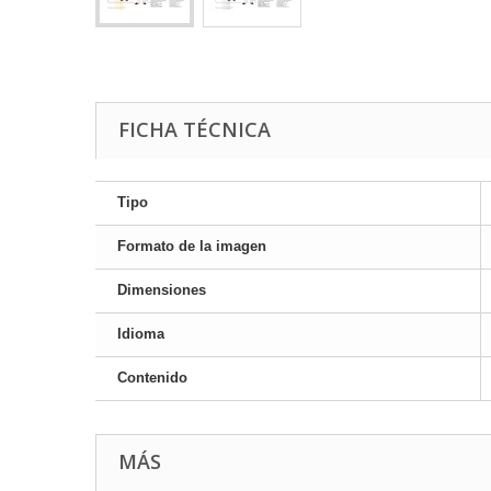
FICHA TÉCNICA
Tipo
Formato de la imagen
Dimensiones
Idioma
Contenido
MÁS