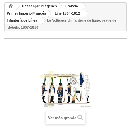
Descargar imágenes
Francia
Primer Imperio Francés
Line 1804-1812
Infantería de Línea
Le Voltigeur d’infanterie de ligne, revue de
détails, 1807-1810
Ver más grande