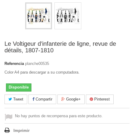
Le Voltigeur d’infanterie de ligne, revue de
détails, 1807-1810
Referencia
planche00535
Color A4 para descargar a su computadora.
Disponible
Tweet
Compartir
Google+
Pinterest
No hay puntos de recompensa para este producto.
Imprimir