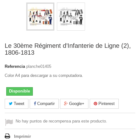
Le 30ème Régiment d’Infanterie de Ligne (2),
1806-1813
Referencia
planche01405
Color A4 para descargar a su computadora.
Disponible
Tweet
Compartir
Google+
Pinterest
No hay puntos de recompensa para este producto.
Imprimir