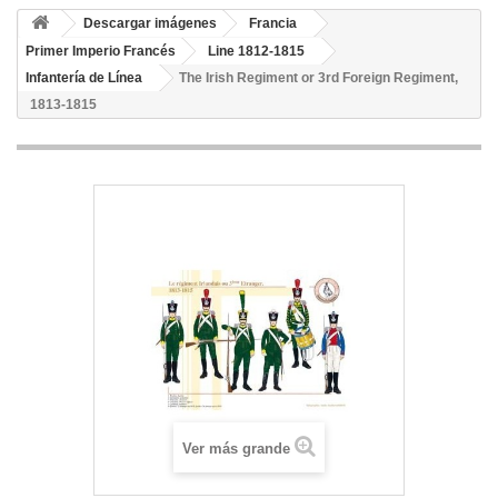
Descargar imágenes
Francia
Primer Imperio Francés
Line 1812-1815
Infantería de Línea
The Irish Regiment or 3rd Foreign Regiment,
1813-1815
Ver más grande