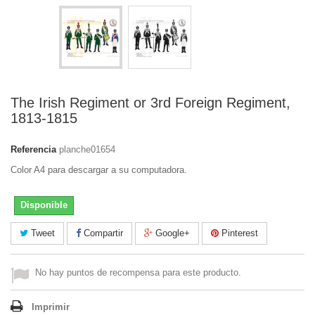
The Irish Regiment or 3rd Foreign Regiment,
1813-1815
Referencia
planche01654
Color A4 para descargar a su computadora.
Disponible
Tweet
Compartir
Google+
Pinterest
No hay puntos de recompensa para este producto.
Imprimir