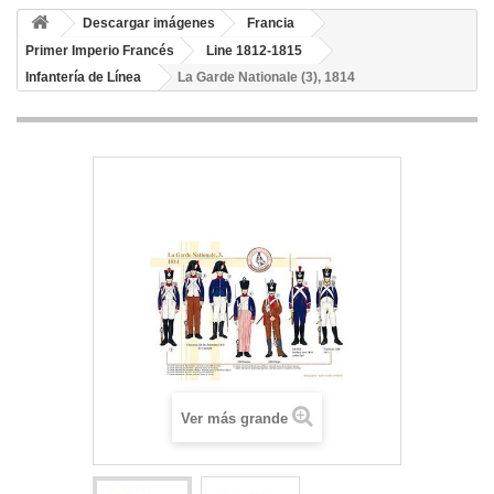
Descargar imágenes
Francia
Primer Imperio Francés
Line 1812-1815
Infantería de Línea
La Garde Nationale (3), 1814
Ver más grande