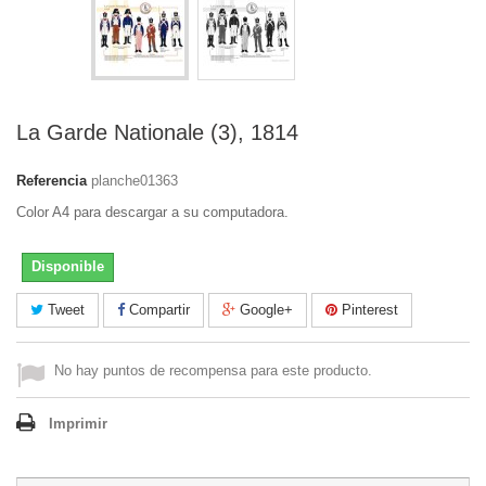
La Garde Nationale (3), 1814
Referencia
planche01363
Color A4 para descargar a su computadora.
Disponible
Tweet
Compartir
Google+
Pinterest
No hay puntos de recompensa para este producto.
Imprimir