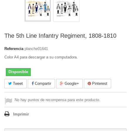
The 5th Line Infantry Regiment, 1808-1810
Referencia
planche01641
Color A4 para descargar a su computadora.
Disponible
Tweet
Compartir
Google+
Pinterest
No hay puntos de recompensa para este producto.
Imprimir