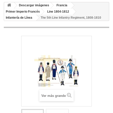
Descargar imágenes
Francia
Primer Imperio Francés
Line 1804-1812
Infantería de Línea
The 5th Line Infantry Regiment, 1808-1810
Ver más grande