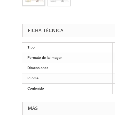
FICHA TÉCNICA
Tipo
Formato de la imagen
Dimensiones
Idioma
Contenido
MÁS