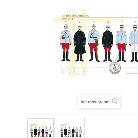
Ver más grande