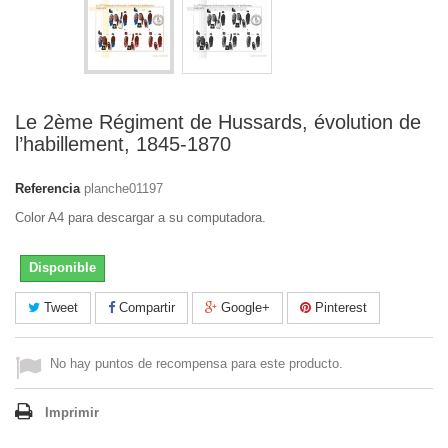
Le 2ème Régiment de Hussards, évolution de
l’habillement, 1845-1870
Referencia
planche01197
Color A4 para descargar a su computadora.
Disponible
Tweet
Compartir
Google+
Pinterest
No hay puntos de recompensa para este producto.
Imprimir