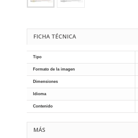
FICHA TÉCNICA
Tipo
Formato de la imagen
Dimensiones
Idioma
Contenido
MÁS