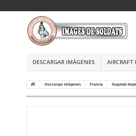
DESCARGAR IMÁGENES
AIRCRAFT 
Descargar imágenes
Francia
Segundo Impe