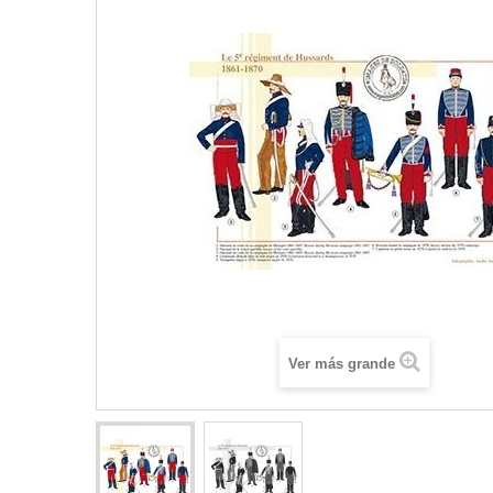
Ver más grande