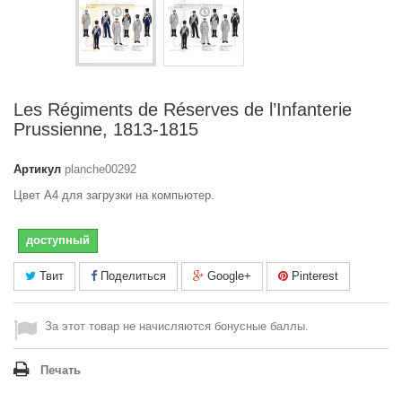
Les Régiments de Réserves de l’Infanterie
Prussienne, 1813-1815
Артикул
planche00292
Цвет A4 для загрузки на компьютер.
доступный
Твит
Поделиться
Google+
Pinterest
За этот товар не начисляются бонусные баллы.
Печать