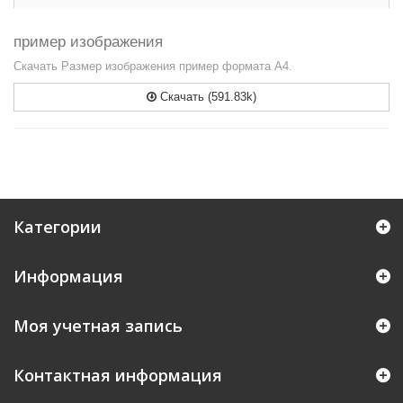
пример изображения
Скачать Размер изображения пример формата А4.
Скачать (591.83k)
Категории
Информация
Моя учетная запись
Контактная информация