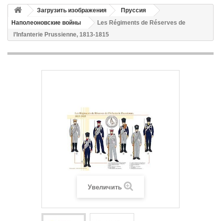
Загрузить изображения
Пруссия
Наполеоновские войны
Les Régiments de Réserves de
l’Infanterie Prussienne, 1813-1815
Увеличить