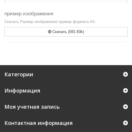
пример изображения
Скачать Размер изображения пример формата А4.
Скачать (591.83k)
Категории
Информация
Моя учетная запись
Контактная информация