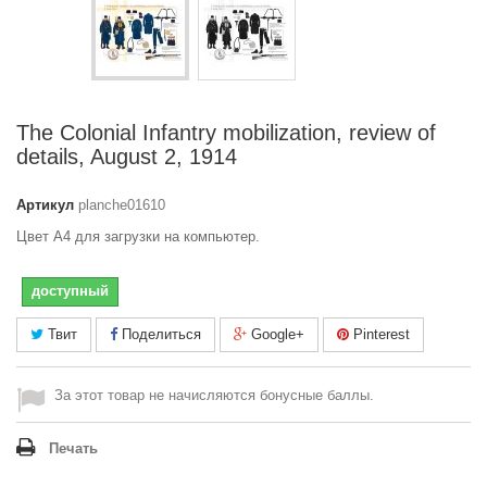
The Colonial Infantry mobilization, review of
details, August 2, 1914
Артикул
planche01610
Цвет A4 для загрузки на компьютер.
доступный
Твит
Поделиться
Google+
Pinterest
За этот товар не начисляются бонусные баллы.
Печать