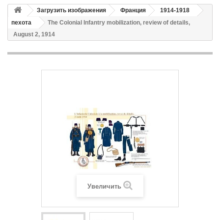
Загрузить изображения
Франция
1914-1918
пехота
The Colonial Infantry mobilization, review of details,
August 2, 1914
Увеличить