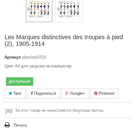
Les Marques distinctives des troupes à pied
(2), 1905-1914
Артикул
planche01510
Цвет A4 для загрузки на компьютер.
доступный
Твит
Поделиться
Google+
Pinterest
За этот товар не начисляются бонусные баллы.
Печать