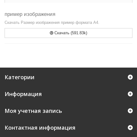
пример изображения
Скачать Размер изображения пример формата А4.
Скачать (591.83k)
Категории
Информация
Моя учетная запись
Контактная информация