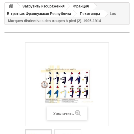
Загрузить изображения
Франция
В-третьих Французская Республика
Пехотинцы
Les
Marques distinctives des troupes à pied (2), 1905-1914
Увеличить