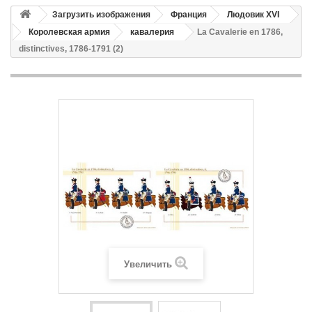
Загрузить изображения
Франция
Людовик XVI
Королевская армия
кавалерия
La Cavalerie en 1786,
distinctives, 1786-1791 (2)
Увеличить