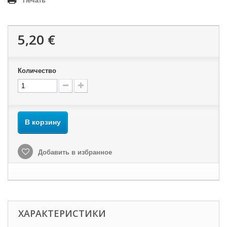
Печать
5,20 €
Количество
В корзину
Добавить в избранное
ХАРАКТЕРИСТИКИ