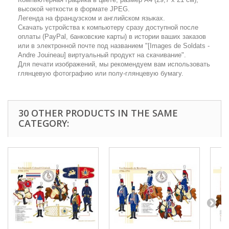
высокой четкости в формате JPEG.
Легенда на французском и английском языках.
Скачать устройства к компьютеру сразу доступной после
оплаты (PayPal, банковские карты) в истории ваших заказов
или в электронной почте под названием "[Images de Soldats -
Аndre Jouineau] виртуальный продукт на скачивание".
Для печати изображений, мы рекомендуем вам использовать
глянцевую фотографию или полу-глянцевую бумагу.
30 OTHER PRODUCTS IN THE SAME
CATEGORY: