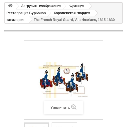
Загрузить изображения
Франция
Реставрация Бурбонов
Королевская гвардия
кавалерия
The French Royal Guard, Veterinarians, 1815-1830
Увеличить