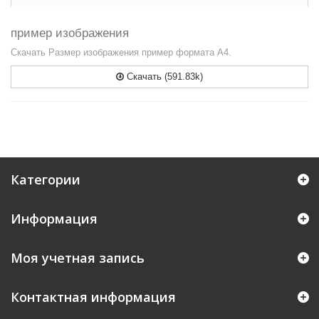
пример изображения
Скачать Размер изображения пример формата А4.
Скачать (591.83k)
Категории
Информация
Моя учетная запись
Контактная информация