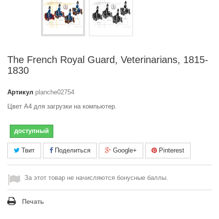
The French Royal Guard, Veterinarians, 1815-
1830
Артикул
planche02754
Цвет A4 для загрузки на компьютер.
доступный
Твит
Поделиться
Google+
Pinterest
За этот товар не начисляются бонусные баллы.
Печать