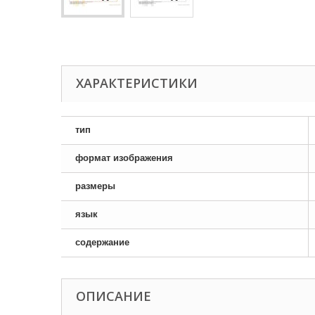
ХАРАКТЕРИСТИКИ
тип
формат изображения
размеры
язык
содержание
ОПИСАНИЕ