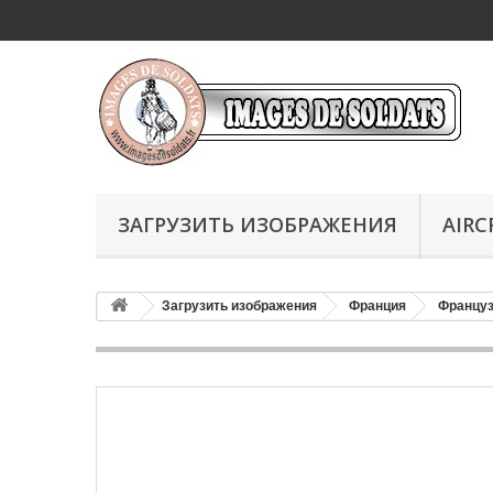
ЗАГРУЗИТЬ ИЗОБРАЖЕНИЯ
AIRC
Загрузить изображения
Франция
Француз