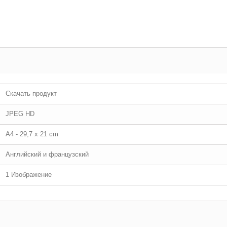
Скачать продукт
JPEG HD
A4 - 29,7 x 21 cm
Английский и французский
1 Изображение