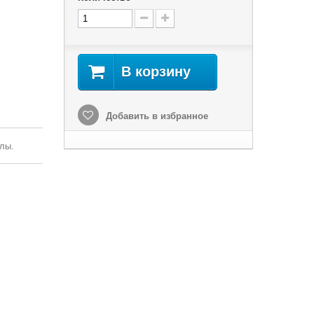
В корзину
Добавить в избранное
лы.