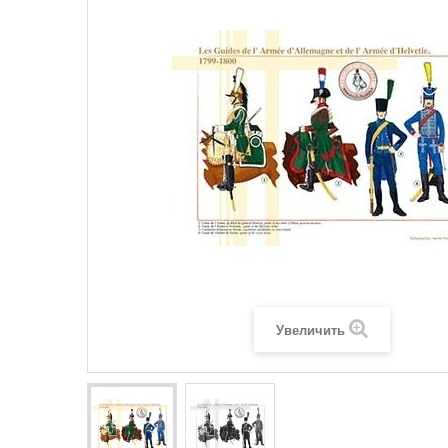
Увеличить