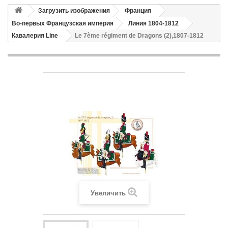
Загрузить изображения
Франция
Во-первых Французская империя
Линия 1804-1812
Кавалерия Line
Le 7ème régiment de Dragons (2),1807-1812
Увеличить