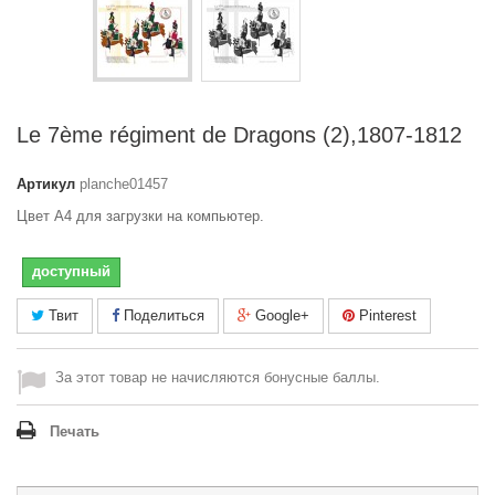
Le 7ème régiment de Dragons (2),1807-1812
Артикул
planche01457
Цвет A4 для загрузки на компьютер.
доступный
Твит
Поделиться
Google+
Pinterest
За этот товар не начисляются бонусные баллы.
Печать