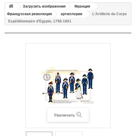
Загрузить изображения
Франция
Французская революция
артиллерия
L'Artillerie du Corps
Expéditionnaire d'Egypte, 1798-1801
Увеличить