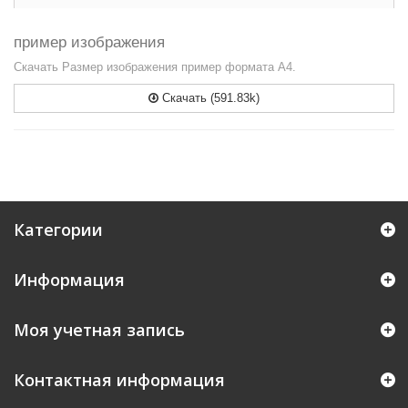
пример изображения
Скачать Размер изображения пример формата А4.
Скачать (591.83k)
Категории
Информация
Моя учетная запись
Контактная информация