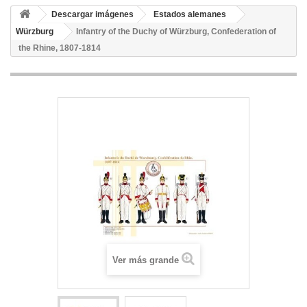
Descargar imágenes
Estados alemanes
Würzburg
Infantry of the Duchy of Würzburg, Confederation of
the Rhine, 1807-1814
Ver más grande