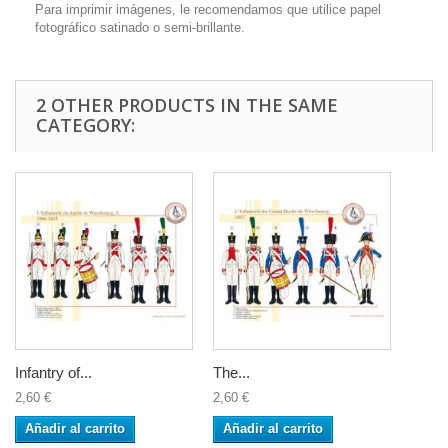
Para imprimir imágenes, le recomendamos que utilice papel
fotográfico satinado o semi-brillante.
2 OTHER PRODUCTS IN THE SAME
CATEGORY:
Infantry of...
The...
2,60 €
2,60 €
Añadir al carrito
Añadir al carrito