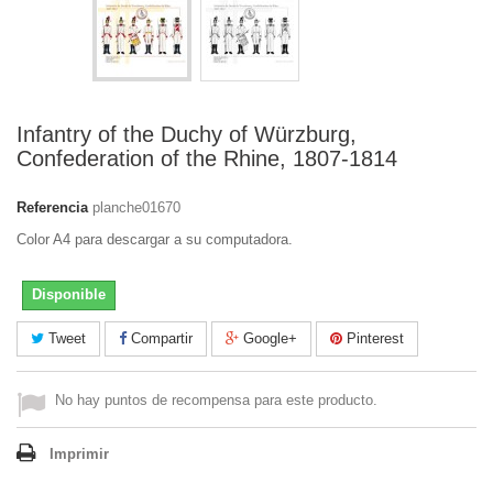
Infantry of the Duchy of Würzburg,
Confederation of the Rhine, 1807-1814
Referencia
planche01670
Color A4 para descargar a su computadora.
Disponible
Tweet
Compartir
Google+
Pinterest
No hay puntos de recompensa para este producto.
Imprimir