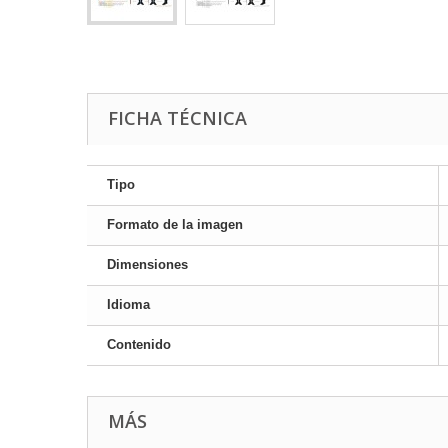
FICHA TÉCNICA
Tipo
Formato de la imagen
Dimensiones
Idioma
Contenido
MÁS