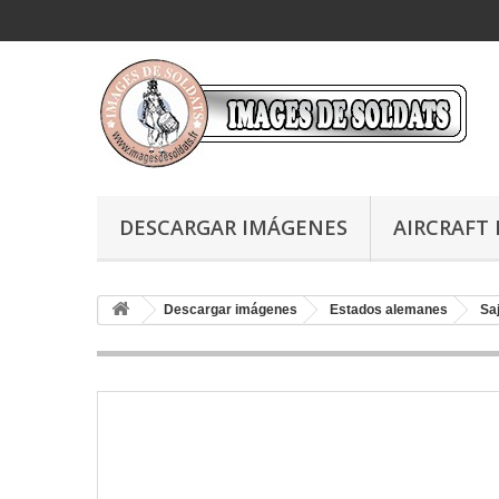
DESCARGAR IMÁGENES
AIRCRAFT 
Descargar imágenes
Estados alemanes
Sa