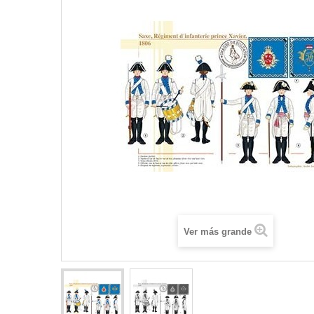
Ver más grande