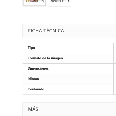
FICHA TÉCNICA
Tipo
Formato de la imagen
Dimensiones
Idioma
Contenido
MÁS