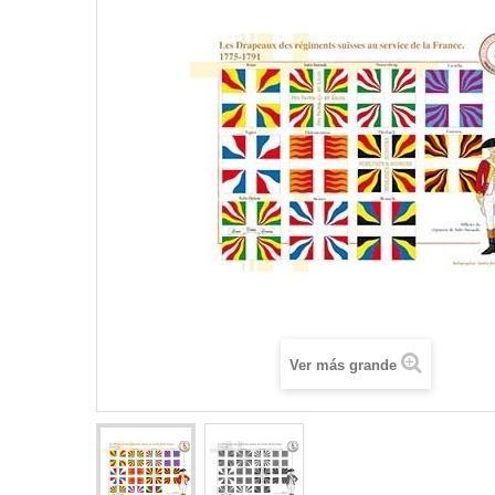
Ver más grande