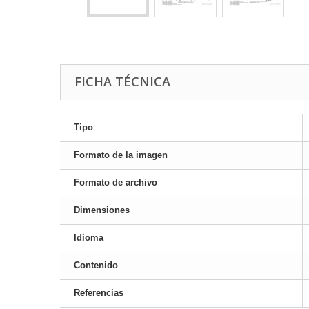
FICHA TÉCNICA
Tipo
Formato de la imagen
Formato de archivo
Dimensiones
Idioma
Contenido
Referencias