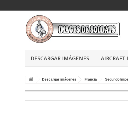
DESCARGAR IMÁGENES
AIRCRAFT 
Descargar imágenes
Francia
Segundo Impe