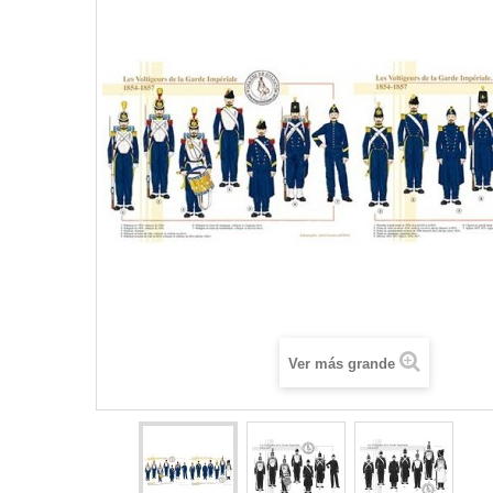
Ver más grande