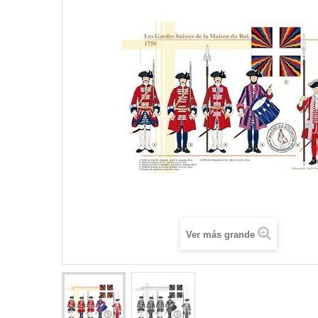
Ver más grande