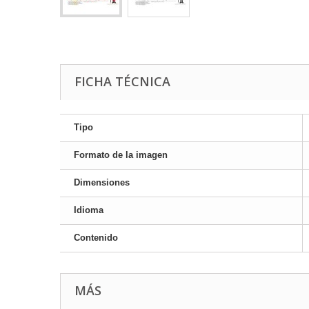
FICHA TÉCNICA
Tipo
Formato de la imagen
Dimensiones
Idioma
Contenido
MÁS