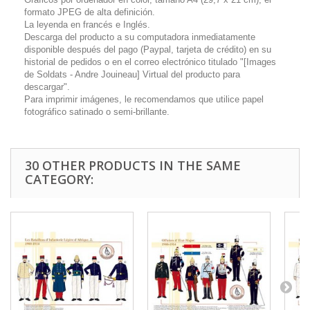
formato JPEG de alta definición.
La leyenda en francés e Inglés.
Descarga del producto a su computadora inmediatamente
disponible después del pago (Paypal, tarjeta de crédito) en su
historial de pedidos o en el correo electrónico titulado "[Images
de Soldats - Andre Jouineau] Virtual del producto para
descargar".
Para imprimir imágenes, le recomendamos que utilice papel
fotográfico satinado o semi-brillante.
30 OTHER PRODUCTS IN THE SAME
CATEGORY: