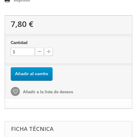
Imprimir
7,80 €
Cantidad
Añadir al carrito
Añadir a la lista de deseos
FICHA TÉCNICA