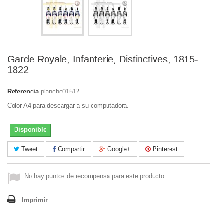
Garde Royale, Infanterie, Distinctives, 1815-
1822
Referencia
planche01512
Color A4 para descargar a su computadora.
Disponible
Tweet
Compartir
Google+
Pinterest
No hay puntos de recompensa para este producto.
Imprimir