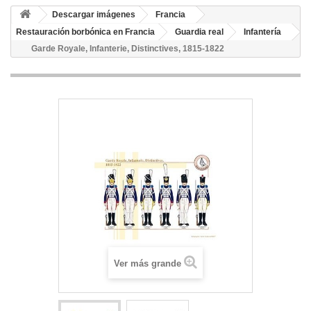
Descargar imágenes
Francia
Restauración borbónica en Francia
Guardia real
Infantería
Garde Royale, Infanterie, Distinctives, 1815-1822
Ver más grande