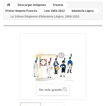
Descargar imágenes
Francia
Primer Imperio Francés
Line 1804-1812
Infantería Ligera
Le 14ème Régiment d’Infanterie Légère, 1806-1810
Ver más grande