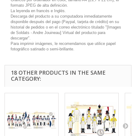
formato JPEG de alta definición.
La leyenda en francés e Inglés.
Descarga del producto a su computadora inmediatamente
disponible después del pago (Paypal, tarjeta de crédito) en su
historial de pedidos o en el correo electrónico titulado "[Images
de Soldats - Andre Jouineau] Virtual del producto para
descargar".
Para imprimir imágenes, le recomendamos que utilice papel
fotográfico satinado o semi-brillante.
18 OTHER PRODUCTS IN THE SAME
CATEGORY: