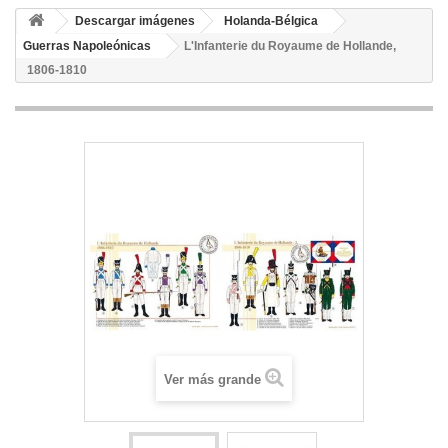
Descargar imágenes
Holanda-Bélgica
Guerras Napoleónicas
L'Infanterie du Royaume de Hollande,
1806-1810
Ver más grande