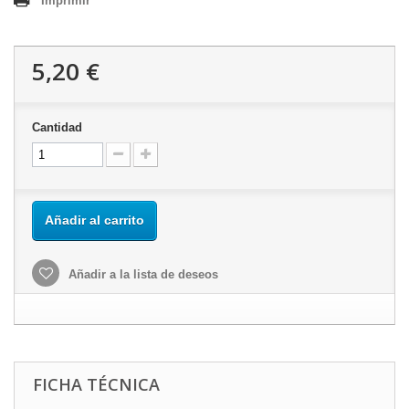
Imprimir
5,20 €
Cantidad
Añadir al carrito
Añadir a la lista de deseos
FICHA TÉCNICA