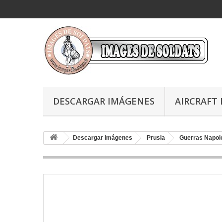
DESCARGAR IMÁGENES
AIRCRAFT 
Descargar imágenes
Prusia
Guerras Napol