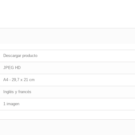
Descargar producto
JPEG HD
A4 - 29,7 x 21 cm
Inglés y francés
1 imagen