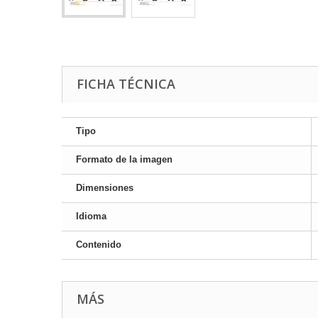
FICHA TÉCNICA
Tipo
Formato de la imagen
Dimensiones
Idioma
Contenido
MÁS