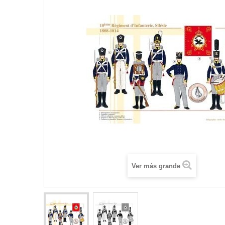
Ver más grande