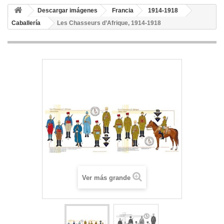
Descargar imágenes
Francia
1914-1918
Caballería
Les Chasseurs d’Afrique, 1914-1918
Ver más grande