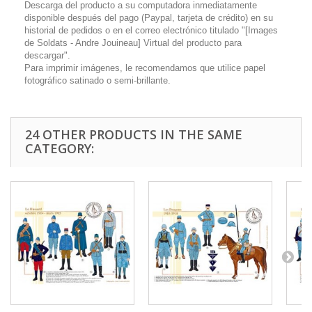
Descarga del producto a su computadora inmediatamente
disponible después del pago (Paypal, tarjeta de crédito) en su
historial de pedidos o en el correo electrónico titulado "[Images
de Soldats - Andre Jouineau] Virtual del producto para
descargar".
Para imprimir imágenes, le recomendamos que utilice papel
fotográfico satinado o semi-brillante.
24 OTHER PRODUCTS IN THE SAME
CATEGORY: