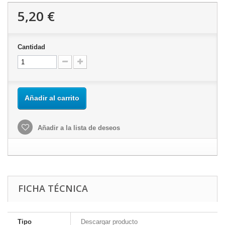
5,20 €
Cantidad
Añadir al carrito
Añadir a la lista de deseos
FICHA TÉCNICA
Tipo
Descargar producto