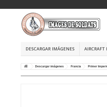
DESCARGAR IMÁGENES
AIRCRAFT 
Descargar imágenes
Francia
Primer Imperi