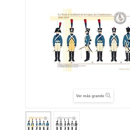
Ver más grande