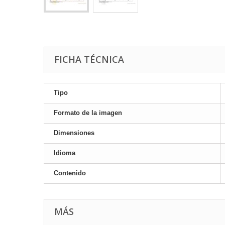
FICHA TÉCNICA
Tipo
Formato de la imagen
Dimensiones
Idioma
Contenido
MÁS