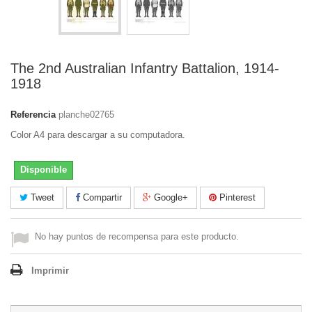
The 2nd Australian Infantry Battalion, 1914-
1918
Referencia
planche02765
Color A4 para descargar a su computadora.
Disponible
Tweet
Compartir
Google+
Pinterest
No hay puntos de recompensa para este producto.
Imprimir