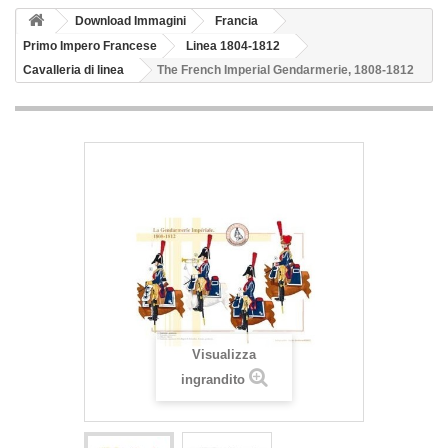
Download Immagini
Francia
Primo Impero Francese
Linea 1804-1812
Cavalleria di linea
The French Imperial Gendarmerie, 1808-1812
Visualizza
ingrandito