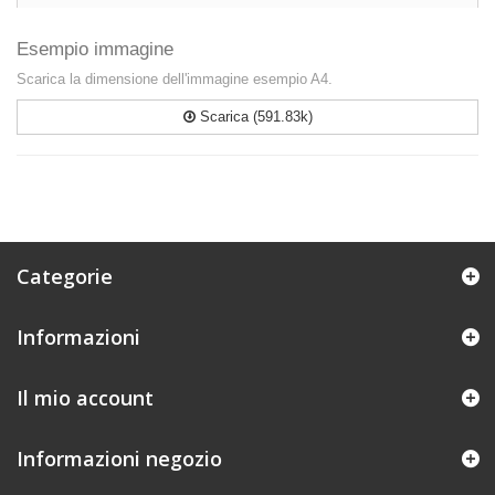
Esempio immagine
Scarica la dimensione dell'immagine esempio A4.
Scarica (591.83k)
Categorie
Informazioni
Il mio account
Informazioni negozio