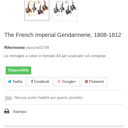
The French Imperial Gendarmerie, 1808-1812
Riferimento
planche02749
Le immagini a colori in formato A4 per scaricare sul computer.
Disponibile
Twitta
Condividi
Google+
Pinterest
Nessun punto fedeltà per questo prodotto.
Stampa