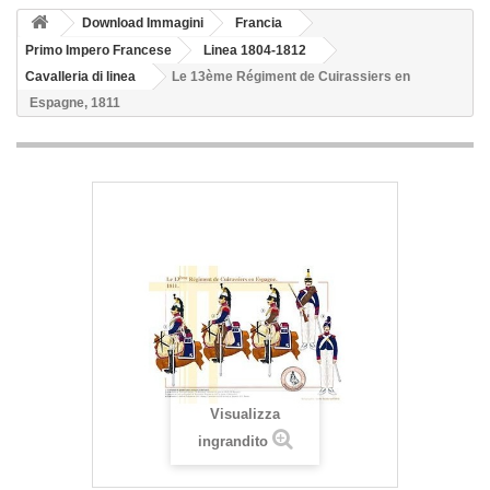
Download Immagini
Francia
Primo Impero Francese
Linea 1804-1812
Cavalleria di linea
Le 13ème Régiment de Cuirassiers en
Espagne, 1811
Visualizza
ingrandito