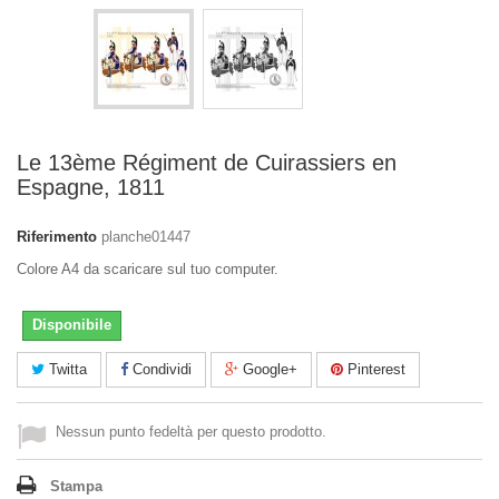
Le 13ème Régiment de Cuirassiers en
Espagne, 1811
Riferimento
planche01447
Colore A4 da scaricare sul tuo computer.
Disponibile
Twitta
Condividi
Google+
Pinterest
Nessun punto fedeltà per questo prodotto.
Stampa