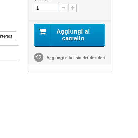
Aggiungi al
nterest
carrello
Aggiungi alla lista dei desideri