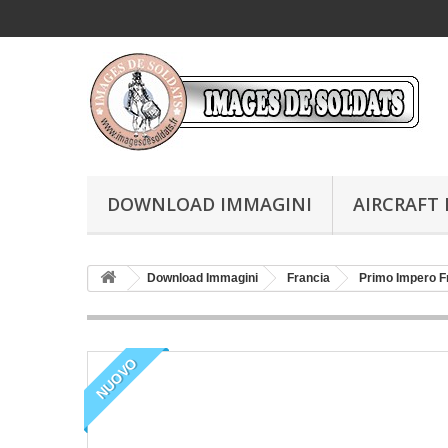
DOWNLOAD IMMAGINI
AIRCRAFT 
Download Immagini
Francia
Primo Impero 
NUOVO