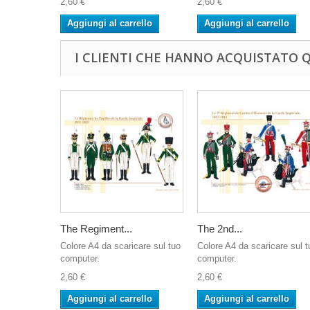
2,60 €
2,60 €
Aggiungi al carrello
Aggiungi al carrello
I CLIENTI CHE HANNO ACQUISTATO
The Regiment...
The 2nd...
Colore A4 da scaricare sul tuo
Colore A4 da scaricare sul t
computer.
computer.
2,60 €
2,60 €
Aggiungi al carrello
Aggiungi al carrello