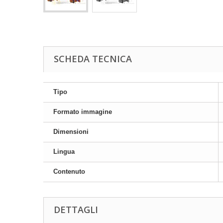
SCHEDA TECNICA
Tipo
Formato immagine
Dimensioni
Lingua
Contenuto
DETTAGLI