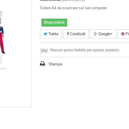
Colore A4 da scaricare sul tuo computer.
Disponibile
Twitta
Condividi
Google+
Pi
Nessun punto fedeltà per questo prodotto.
Stampa