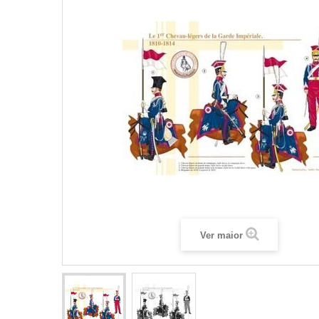
Ver maior