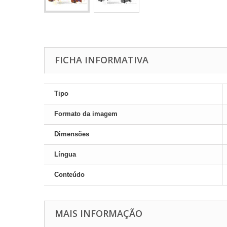
FICHA INFORMATIVA
Tipo
Formato da imagem
Dimensões
Língua
Conteúdo
MAIS INFORMAÇÃO