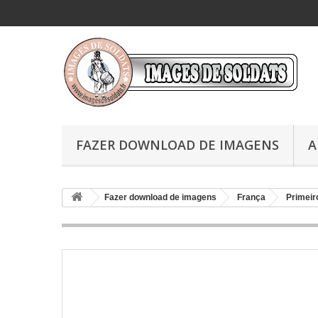
FAZER DOWNLOAD DE IMAGENS
A
Fazer download de imagens
França
Primeir