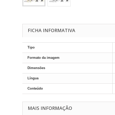
FICHA INFORMATIVA
Tipo
Formato da imagem
Dimensões
Língua
Conteúdo
MAIS INFORMAÇÃO