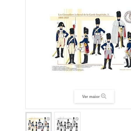
Ver maior