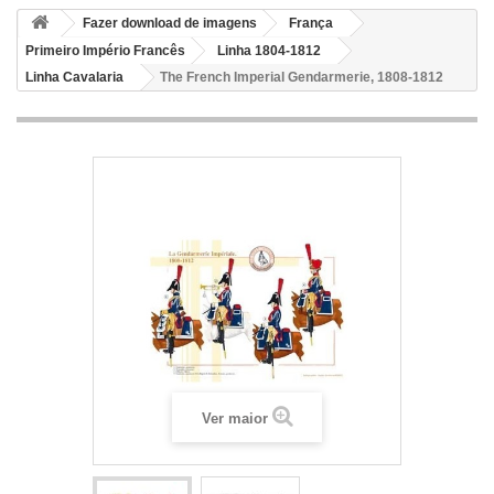
Fazer download de imagens
França
Primeiro Império Francês
Linha 1804-1812
Linha Cavalaria
The French Imperial Gendarmerie, 1808-1812
Ver maior