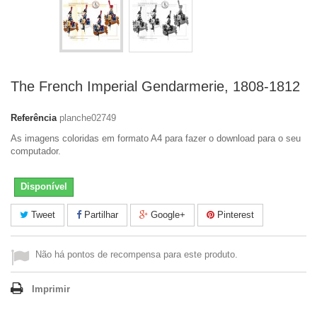
The French Imperial Gendarmerie, 1808-1812
Referência
planche02749
As imagens coloridas em formato A4 para fazer o download para o seu
computador.
Disponível
Tweet
Partilhar
Google+
Pinterest
Não há pontos de recompensa para este produto.
Imprimir