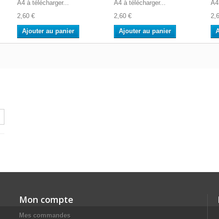
A4 à télécharger...
A4 à télécharger...
A4 
2,60 €
2,60 €
2,
Ajouter au panier
Ajouter au panier
A
Mon compte
Mes commandes