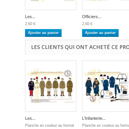
Les...
Officiers...
2,60 €
2,60 €
Ajouter au panier
Ajouter au panier
LES CLIENTS QUI ONT ACHETÉ CE PR
Les...
L’Infanterie...
Planche en couleur au format
Planche en couleur au form