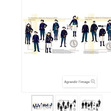
Agrandir l'image