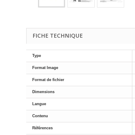
FICHE TECHNIQUE
Type
Format Image
Format de fichier
Dimensions
Langue
Contenu
Références