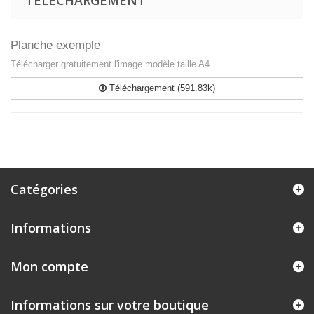
TÉLÉCHARGEMENT
Planche exemple
Télécharger gratuitement l'image modèle taille A4.
Téléchargement (591.83k)
Catégories
Informations
Mon compte
Informations sur votre boutique