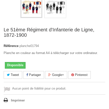
Le 51ème Régiment d'Infanterie de Ligne,
1872-1900
Référence
planche01794
Planche en couleur au format A4 à télécharger sur votre ordinateur.
Disponible
Tweet
Partager
Google+
Pinterest
Aucun point de fidélité pour ce produit.
Imprimer