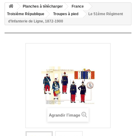
Planches à télécharger
France
Troisième République
Troupes à pied
Le 51ème Régiment
d'Infanterie de Ligne, 1872-1900
Agrandir l'image