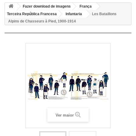
Fazer download de imagens
França
Terceira República Francesa
Infantaria
Les Bataillons
Alpins de Chasseurs à Pied, 1900-1914
Ver maior