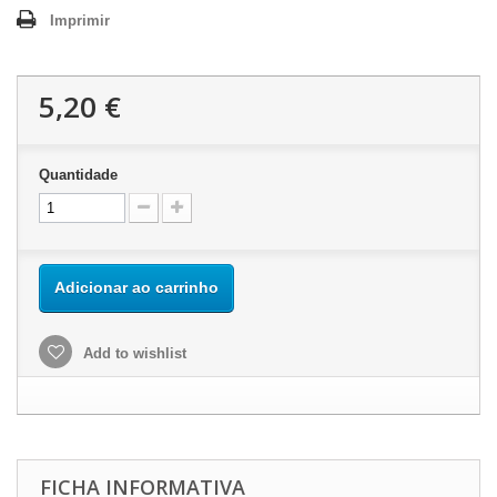
Imprimir
5,20 €
Quantidade
Adicionar ao carrinho
Add to wishlist
FICHA INFORMATIVA