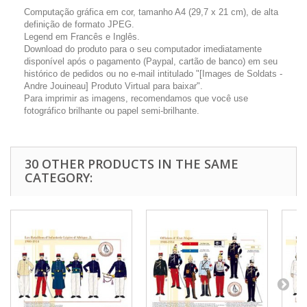
Computação gráfica em cor, tamanho A4 (29,7 x 21 cm), de alta
definição de formato JPEG.
Legend em Francês e Inglês.
Download do produto para o seu computador imediatamente
disponível após o pagamento (Paypal, cartão de banco) em seu
histórico de pedidos ou no e-mail intitulado "[Images de Soldats -
Andre Jouineau] Produto Virtual para baixar".
Para imprimir as imagens, recomendamos que você use
fotográfico brilhante ou papel semi-brilhante.
30 OTHER PRODUCTS IN THE SAME
CATEGORY: