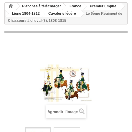
Planches à télécharger
France
Premier Empire
Ligne 1804-1812
Cavalerie légère
Le 6ème Régiment de
Chasseurs à cheval (3), 1808-1815
Agrandir l'image