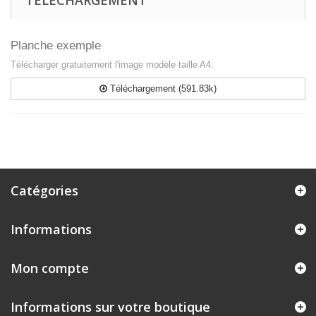
TÉLÉCHARGEMENT
Planche exemple
Télécharger gratuitement l'image modèle taille A4.
Téléchargement (591.83k)
Catégories
Informations
Mon compte
Informations sur votre boutique