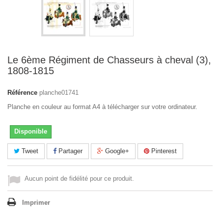
Le 6ème Régiment de Chasseurs à cheval (3),
1808-1815
Référence
planche01741
Planche en couleur au format A4 à télécharger sur votre ordinateur.
Disponible
Tweet
Partager
Google+
Pinterest
Aucun point de fidélité pour ce produit.
Imprimer